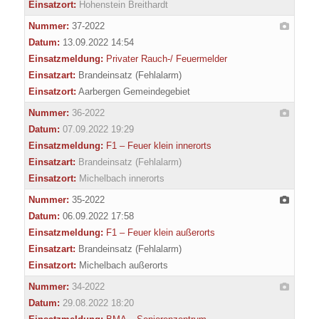
Einsatzort:
Hohenstein Breithardt
Nummer:
37-2022
Datum:
13.09.2022 14:54
Einsatzmeldung:
Privater Rauch-/ Feuermelder
Einsatzart:
Brandeinsatz (Fehlalarm)
Einsatzort:
Aarbergen Gemeindegebiet
Nummer:
36-2022
Datum:
07.09.2022 19:29
Einsatzmeldung:
F1 – Feuer klein innerorts
Einsatzart:
Brandeinsatz (Fehlalarm)
Einsatzort:
Michelbach innerorts
Nummer:
35-2022
Datum:
06.09.2022 17:58
Einsatzmeldung:
F1 – Feuer klein außerorts
Einsatzart:
Brandeinsatz (Fehlalarm)
Einsatzort:
Michelbach außerorts
Nummer:
34-2022
Datum:
29.08.2022 18:20