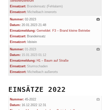
Seniorenzentrum
Einsatzart:
Brandeinsatz (Fehlalarm)
Einsatzort:
Michelbach innerorts
Nummer:
02-2023
Datum:
20.01.2023 21:48
Einsatzmeldung:
Gemeldet: F3 – Brand kleine Betriebe
Einsatzart:
Brandeinsatz
Einsatzort:
Idstein
Nummer:
01-2023
Datum:
15.01.2023 01:12
Einsatzmeldung:
H1 – Baum auf Straße
Einsatzart:
Sturmschaden
Einsatzort:
Michelbach außerorts
EINSÄTZE 2022
Nummer:
45-2022
Datum:
16.12.2022 12:31