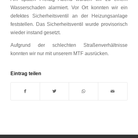
Wasserschaden alarmiert. Vor Ort konnten wir ein
defektes Sicherheitsventil an der Heizungsanlage
feststellen. Das Sicherheitsventil wurde provisorisch
wieder instand gesetzt.
Aufgrund der schlechten Straßenverhältnisse
konnten wir nur mit unserem MTF ausrücken.
Eintrag teilen