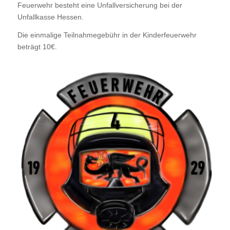
Feuerwehr besteht eine Unfallversicherung bei der
Unfallkasse Hessen.
Die einmalige Teilnahmegebühr in der Kinderfeuerwehr
beträgt 10€.