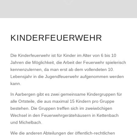
KINDERFEUERWEHR
Die Kinderfeuerwehr ist für Kinder im Alter von 6 bis 10
Jahren die Möglichkeit, die Arbeit der Feuerwehr spielerisch
kennenzulernen, da man erst ab dem vollendeten 10.
Lebensjahr in die Jugendfeuerwehr aufgenommen werden
kann.
In Aarbergen gibt es zwei gemeinsame Kindergruppen für
alle Ortsteile, die aus maximal 15 Kindern pro Gruppe
bestehen. Die Gruppen treffen sich im zweiwöchigen
Wechsel in den Feuerwehrgerätehäusern in Kettenbach
und Michelbach.
Wie die anderen Abteilungen der öffentlich-rechtlichen