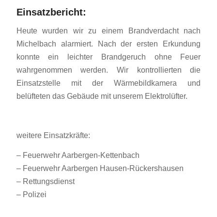
Einsatzbericht:
Heute wurden wir zu einem Brandverdacht nach
Michelbach alarmiert. Nach der ersten Erkundung
konnte ein leichter Brandgeruch ohne Feuer
wahrgenommen werden. Wir kontrollierten die
Einsatzstelle mit der Wärmebildkamera und
belüfteten das Gebäude mit unserem Elektrolüfter.
weitere Einsatzkräfte:
– Feuerwehr Aarbergen-Kettenbach
– Feuerwehr Aarbergen Hausen-Rückershausen
– Rettungsdienst
– Polizei