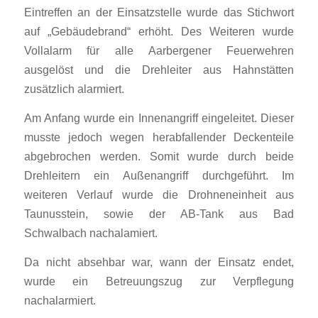
Eintreffen an der Einsatzstelle wurde das Stichwort
auf „Gebäudebrand“ erhöht. Des Weiteren wurde
Vollalarm für alle Aarbergener Feuerwehren
ausgelöst und die Drehleiter aus Hahnstätten
zusätzlich alarmiert.
Am Anfang wurde ein Innenangriff eingeleitet. Dieser
musste jedoch wegen herabfallender Deckenteile
abgebrochen werden. Somit wurde durch beide
Drehleitern ein Außenangriff durchgeführt. Im
weiteren Verlauf wurde die Drohneneinheit aus
Taunusstein, sowie der AB-Tank aus Bad
Schwalbach nachalamiert.
Da nicht absehbar war, wann der Einsatz endet,
wurde ein Betreuungszug zur Verpflegung
nachalarmiert.