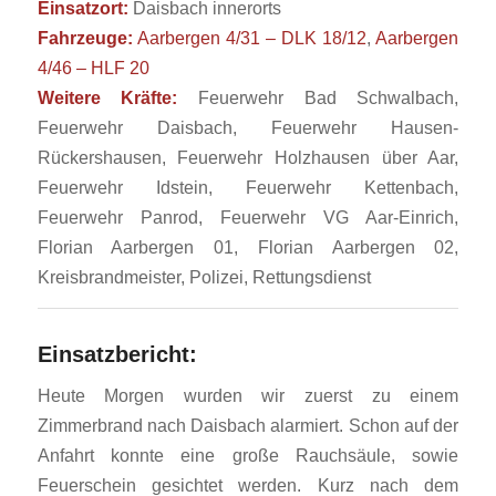
Einsatzort:
Daisbach innerorts
Fahrzeuge:
Aarbergen 4/31 – DLK 18/12
,
Aarbergen
4/46 – HLF 20
Weitere Kräfte:
Feuerwehr Bad Schwalbach,
Feuerwehr Daisbach, Feuerwehr Hausen-
Rückershausen, Feuerwehr Holzhausen über Aar,
Feuerwehr Idstein, Feuerwehr Kettenbach,
Feuerwehr Panrod, Feuerwehr VG Aar-Einrich,
Florian Aarbergen 01, Florian Aarbergen 02,
Kreisbrandmeister, Polizei, Rettungsdienst
Einsatzbericht:
Heute Morgen wurden wir zuerst zu einem
Zimmerbrand nach Daisbach alarmiert. Schon auf der
Anfahrt konnte eine große Rauchsäule, sowie
Feuerschein gesichtet werden. Kurz nach dem