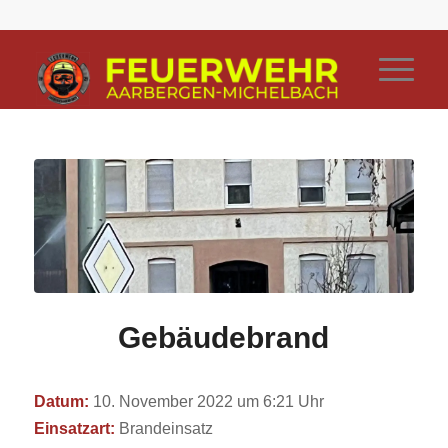
Gebäudebrand
Datum:
10. November 2022 um 6:21 Uhr
Einsatzart:
Brandeinsatz