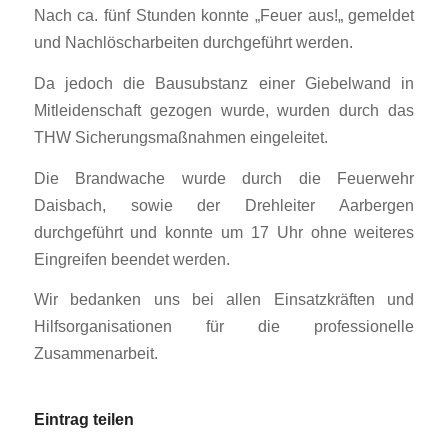
Nach ca. fünf Stunden konnte „Feuer aus!„ gemeldet
und Nachlöscharbeiten durchgeführt werden.
Da jedoch die Bausubstanz einer Giebelwand in
Mitleidenschaft gezogen wurde, wurden durch das
THW Sicherungsmaßnahmen eingeleitet.
Die Brandwache wurde durch die Feuerwehr
Daisbach, sowie der Drehleiter Aarbergen
durchgeführt und konnte um 17 Uhr ohne weiteres
Eingreifen beendet werden.
Wir bedanken uns bei allen Einsatzkräften und
Hilfsorganisationen für die professionelle
Zusammenarbeit.
Eintrag teilen