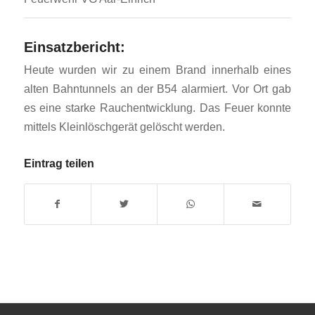
Einsatzbericht:
Heute wurden wir zu einem Brand innerhalb eines
alten Bahntunnels an der B54 alarmiert. Vor Ort gab
es eine starke Rauchentwicklung. Das Feuer konnte
mittels Kleinlöschgerät gelöscht werden.
Eintrag teilen