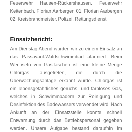
Feuerwehr Hausen-Rückershausen, Feuerwehr
Kettenbach, Florian Aarbergen 01, Florian Aarbergen
02, Kreisbrandmeister, Polizei, Rettungsdienst
Einsatzbericht:
Am Dienstag Abend wurden wir zu einem Einsatz an
das Passavant-Waldschwimmbad alarmiert. Beim
Wechseln von Gasflaschen ist eine kleine Menge
Chlorgas ausgetreten, die durch die
Überwachungsanlage erkannt wurde. Chlorgas ist
ein lebensgefährliches geruchs- und farbloses Gas,
welches in Schwimmbädern zur Reinigung und
Desinfektion des Badewassers verwendet wird. Nach
Ankunft an der Einsatzstelle konnte schnell
Entwarnung durch das Betriebspersonal gegeben
werden. Unsere Aufgabe bestand daraufhin im