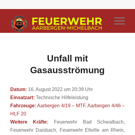
Unfall mit
Gasausströmung
Datum:
16. August 2022 um 20:39 Uhr
Einsatzart:
Technische Hilfeleistung
Fahrzeuge:
Aarbergen 4/19 – MTF
,
Aarbergen 4/46 –
HLF 20
Weitere Kräfte:
Feuerwehr Bad Schwalbach,
Feuerwehr Daisbach, Feuerwehr Eltville am Rhein,