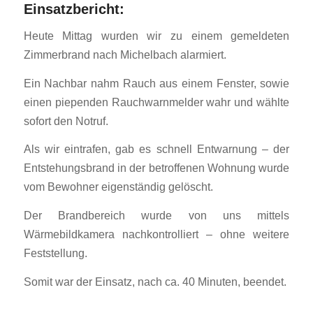
Einsatzbericht:
Heute Mittag wurden wir zu einem gemeldeten
Zimmerbrand nach Michelbach alarmiert.
Ein Nachbar nahm Rauch aus einem Fenster, sowie
einen piependen Rauchwarnmelder wahr und wählte
sofort den Notruf.
Als wir eintrafen, gab es schnell Entwarnung – der
Entstehungsbrand in der betroffenen Wohnung wurde
vom Bewohner eigenständig gelöscht.
Der Brandbereich wurde von uns mittels
Wärmebildkamera nachkontrolliert – ohne weitere
Feststellung.
Somit war der Einsatz, nach ca. 40 Minuten, beendet.