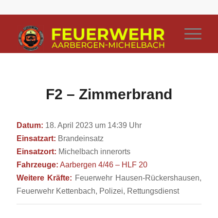
F2 – Zimmerbrand
Datum:
18. April 2023 um 14:39 Uhr
Einsatzart:
Brandeinsatz
Einsatzort:
Michelbach innerorts
Fahrzeuge:
Aarbergen 4/46 – HLF 20
Weitere Kräfte:
Feuerwehr Hausen-Rückershausen,
Feuerwehr Kettenbach, Polizei, Rettungsdienst