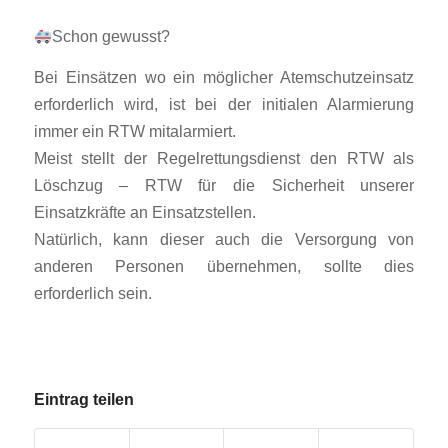
Schon gewusst?
Bei Einsätzen wo ein möglicher Atemschutzeinsatz
erforderlich wird, ist bei der initialen Alarmierung
immer ein RTW mitalarmiert.
Meist stellt der Regelrettungsdienst den RTW als
Löschzug – RTW für die Sicherheit unserer
Einsatzkräfte an Einsatzstellen.
Natürlich, kann dieser auch die Versorgung von
anderen Personen übernehmen, sollte dies
erforderlich sein.
Eintrag teilen