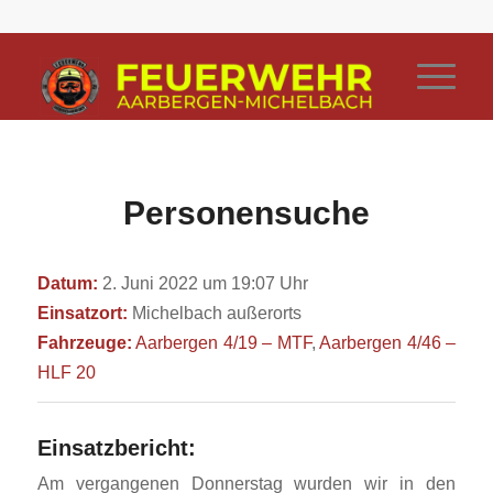
Personensuche
Datum:
2. Juni 2022 um 19:07 Uhr
Einsatzort:
Michelbach außerorts
Fahrzeuge:
Aarbergen 4/19 – MTF
,
Aarbergen 4/46 –
HLF 20
Einsatzbericht:
Am vergangenen Donnerstag wurden wir in den