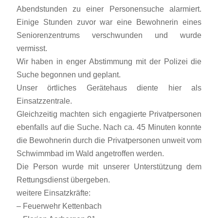
Abendstunden zu einer Personensuche alarmiert.
Einige Stunden zuvor war eine Bewohnerin eines
Seniorenzentrums verschwunden und wurde
vermisst.
Wir haben in enger Abstimmung mit der Polizei die
Suche begonnen und geplant.
Unser örtliches Gerätehaus diente hier als
Einsatzzentrale.
Gleichzeitig machten sich engagierte Privatpersonen
ebenfalls auf die Suche. Nach ca. 45 Minuten konnte
die Bewohnerin durch die Privatpersonen unweit vom
Schwimmbad im Wald angetroffen werden.
Die Person wurde mit unserer Unterstützung dem
Rettungsdienst übergeben.
weitere Einsatzkräfte:
– Feuerwehr Kettenbach