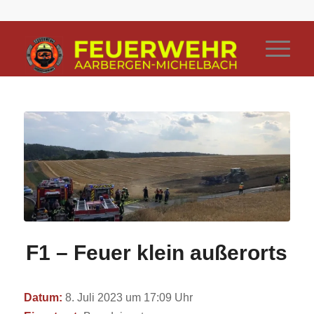
F1 – Feuer klein außerorts
Datum:
8. Juli 2023 um 17:09 Uhr