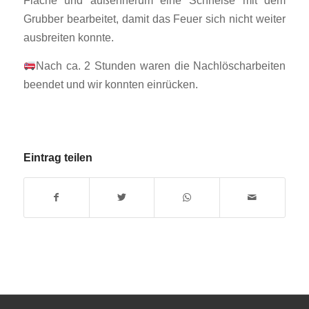
Grubber bearbeitet, damit das Feuer sich nicht weiter
ausbreiten konnte.
Nach ca. 2 Stunden waren die Nachlöscharbeiten
beendet und wir konnten einrücken.
Eintrag teilen