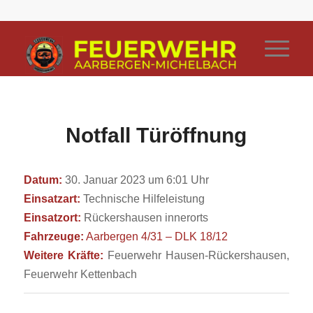
Notfall Türöffnung
Datum:
30. Januar 2023 um 6:01 Uhr
Einsatzart:
Technische Hilfeleistung
Einsatzort:
Rückershausen innerorts
Fahrzeuge:
Aarbergen 4/31 – DLK 18/12
Weitere Kräfte:
Feuerwehr Hausen-Rückershausen,
Feuerwehr Kettenbach