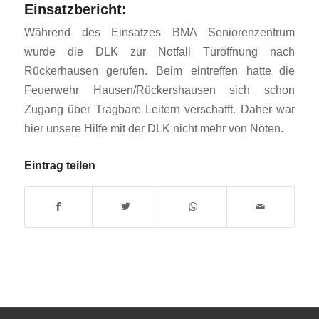
Einsatzbericht:
Während des Einsatzes BMA Seniorenzentrum
wurde die DLK zur Notfall Türöffnung nach
Rückerhausen gerufen. Beim eintreffen hatte die
Feuerwehr Hausen/Rückershausen sich schon
Zugang über Tragbare Leitern verschafft. Daher war
hier unsere Hilfe mit der DLK nicht mehr von Nöten.
Eintrag teilen