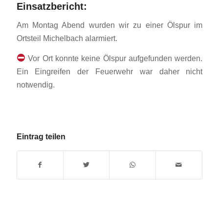
Einsatzbericht:
Am Montag Abend wurden wir zu einer Ölspur im
Ortsteil Michelbach alarmiert.
Vor Ort konnte keine Ölspur aufgefunden werden.
Ein Eingreifen der Feuerwehr war daher nicht
notwendig.
Eintrag teilen