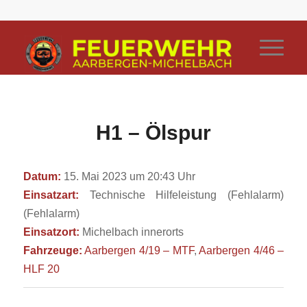
H1 – Ölspur
Datum:
15. Mai 2023 um 20:43 Uhr
Einsatzart:
Technische Hilfeleistung (Fehlalarm)
(Fehlalarm)
Einsatzort:
Michelbach innerorts
Fahrzeuge:
Aarbergen 4/19 – MTF
,
Aarbergen 4/46 –
HLF 20