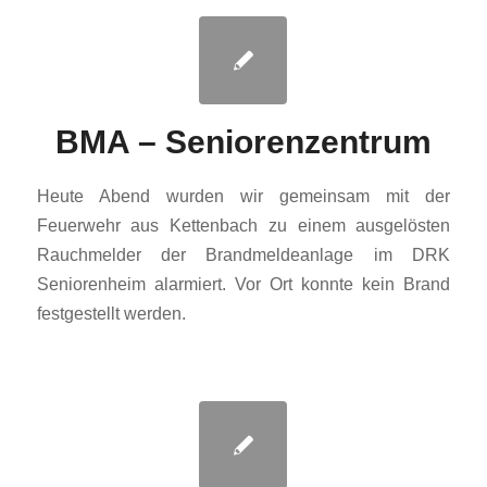
BMA – Seniorenzentrum
Heute Abend wurden wir gemeinsam mit der
Feuerwehr aus Kettenbach zu einem ausgelösten
Rauchmelder der Brandmeldeanlage im DRK
Seniorenheim alarmiert. Vor Ort konnte kein Brand
festgestellt werden.