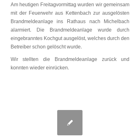
Am heutigen Freitagvormittag wurden wir gemeinsam
mit der Feuerwehr aus Kettenbach zur ausgelösten
Brandmeldeanlage ins Rathaus nach Michelbach
alarmiert. Die Brandmeldeanlage wurde durch
eingebranntes Kochgut ausgelöst, welches durch den
Betreiber schon gelöscht wurde.
Wir stellten die Brandmeldeanlage zurück und
konnten wieder einrücken.