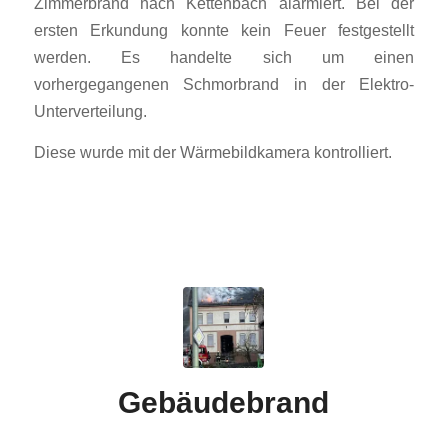
Zimmerbrand nach Kettenbach alarmiert. Bei der
ersten Erkundung konnte kein Feuer festgestellt
werden. Es handelte sich um einen
vorhergegangenen Schmorbrand in der Elektro-
Unterverteilung.
Diese wurde mit der Wärmebildkamera kontrolliert.
Gebäudebrand