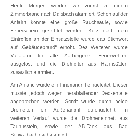
Heute Morgen wurden wir zuerst zu einem
Zimmerbrand nach Daisbach alarmiert. Schon auf der
Anfahrt konnte eine große Rauchsäule, sowie
Feuerschein gesichtet werden. Kurz nach dem
Eintreffen an der Einsatzstelle wurde das Stichwort
auf „Gebäudebrand“ erhöht. Des Weiteren wurde
Vollalarm für alle Aarbergener Feuerwehren
ausgelöst und die Drehleiter aus Hahnstätten
zusätzlich alarmiert.
Am Anfang wurde ein Innenangriff eingeleitet. Dieser
musste jedoch wegen herabfallender Deckenteile
abgebrochen werden. Somit wurde durch beide
Drehleitern ein Außenangriff durchgeführt. Im
weiteren Verlauf wurde die Drohneneinheit aus
Taunusstein, sowie der AB-Tank aus Bad
Schwalbach nachalamiert.