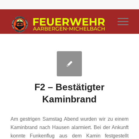
F2 – Bestätigter
Kaminbrand
Am gestrigen Samstag Abend wurden wir zu einem
Kaminbrand nach Hausen alarmiert. Bei der Ankunft
konnte Funkenflug aus dem Kamin festgestellt