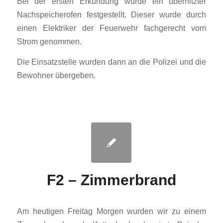
Bei der ersten Erkundung wurde ein überhitzter
Nachspeicherofen festgestellt. Dieser wurde durch
einen Elektriker der Feuerwehr fachgerecht vom
Strom genommen.
Die Einsatzstelle wurden dann an die Polizei und die
Bewohner übergeben.
F2 – Zimmerbrand
Am heutigen Freitag Morgen wurden wir zu einem