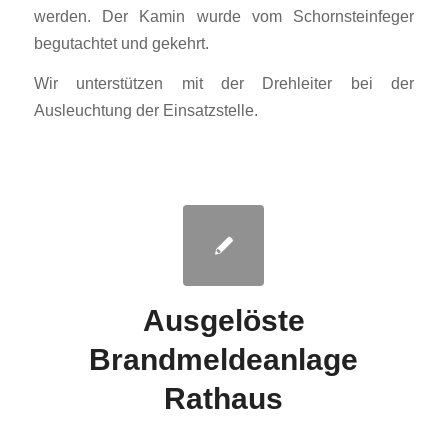
werden. Der Kamin wurde vom Schornsteinfeger
begutachtet und gekehrt.
Wir unterstützen mit der Drehleiter bei der
Ausleuchtung der Einsatzstelle.
Ausgelöste
Brandmeldeanlage
Rathaus