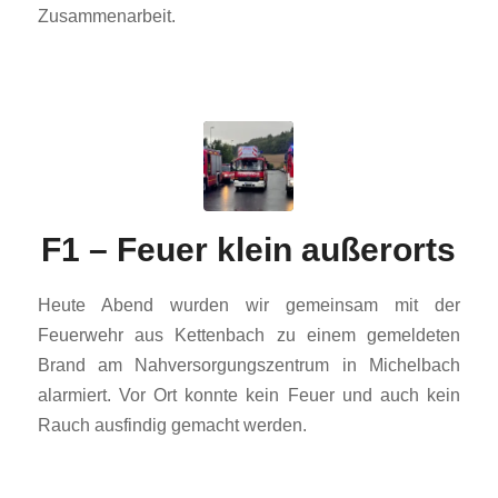
Zusammenarbeit.
F1 – Feuer klein außerorts
Heute Abend wurden wir gemeinsam mit der
Feuerwehr aus Kettenbach zu einem gemeldeten
Brand am Nahversorgungszentrum in Michelbach
alarmiert. Vor Ort konnte kein Feuer und auch kein
Rauch ausfindig gemacht werden.