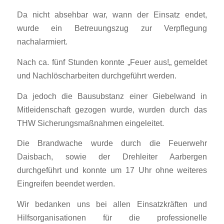
Da nicht absehbar war, wann der Einsatz endet,
wurde ein Betreuungszug zur Verpflegung
nachalarmiert.
Nach ca. fünf Stunden konnte „Feuer aus!„ gemeldet
und Nachlöscharbeiten durchgeführt werden.
Da jedoch die Bausubstanz einer Giebelwand in
Mitleidenschaft gezogen wurde, wurden durch das
THW Sicherungsmaßnahmen eingeleitet.
Die Brandwache wurde durch die Feuerwehr
Daisbach, sowie der Drehleiter Aarbergen
durchgeführt und konnte um 17 Uhr ohne weiteres
Eingreifen beendet werden.
Wir bedanken uns bei allen Einsatzkräften und
Hilfsorganisationen für die professionelle