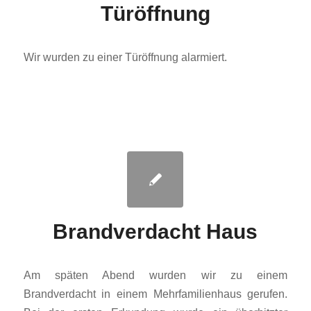
Türöffnung
Wir wurden zu einer Türöffnung alarmiert.
Brandverdacht Haus
Am späten Abend wurden wir zu einem
Brandverdacht in einem Mehrfamilienhaus gerufen.