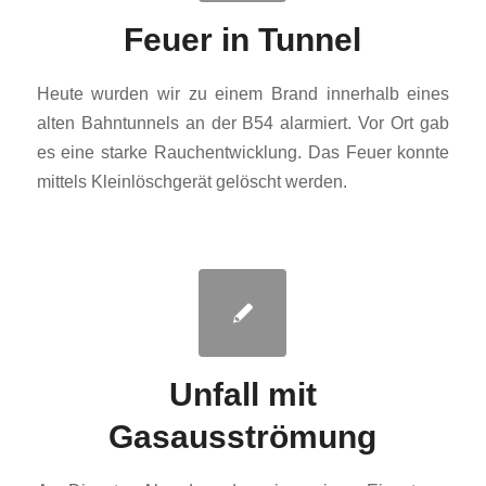
Feuer in Tunnel
Heute wurden wir zu einem Brand innerhalb eines
alten Bahntunnels an der B54 alarmiert. Vor Ort gab
es eine starke Rauchentwicklung. Das Feuer konnte
mittels Kleinlöschgerät gelöscht werden.
Unfall mit
Gasausströmung