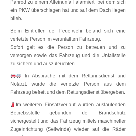
Panrod zu einem Alleinunfall alarmiert, bei dem sich
ein PKW überschlagen hat und auf dem Dach liegen
blieb.
Beim Eintreffen der Feuerwehr befand sich eine
verletzte Person im verunfallten Fahrzeug.
Sofort galt es die Person zu betreuen und zu
versorgen sowie das Fahrzeug und die Unfallstelle
zu sichern und auszuleuchten.
In Absprache mit dem Rettungsdienst und
Notarzt, wurde die verletzte Person aus dem
Fahrzeug befreit und dem Rettungsdienst übergeben.
Im weiteren Einsatzverlauf wurden auslaufenden
Betriebsstoffe gebunden, der Brandschutz
sichergestellt und das Fahrzeug mittels maschineller
Zugeinrichtung (Seilwinde) wieder auf die Räder