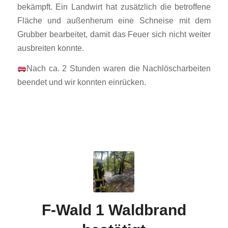
bekämpft. Ein Landwirt hat zusätzlich die betroffene
Fläche und außenherum eine Schneise mit dem
Grubber bearbeitet, damit das Feuer sich nicht weiter
ausbreiten konnte.
Nach ca. 2 Stunden waren die Nachlöscharbeiten
beendet und wir konnten einrücken.
F-Wald 1 Waldbrand