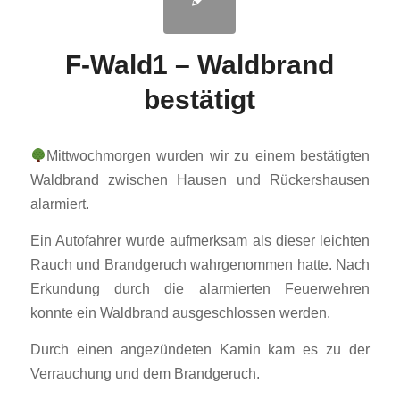
F-Wald1 – Waldbrand
bestätigt
Mittwochmorgen wurden wir zu einem bestätigten
Waldbrand zwischen Hausen und Rückershausen
alarmiert.
Ein Autofahrer wurde aufmerksam als dieser leichten
Rauch und Brandgeruch wahrgenommen hatte. Nach
Erkundung durch die alarmierten Feuerwehren
konnte ein Waldbrand ausgeschlossen werden.
Durch einen angezündeten Kamin kam es zu der
Verrauchung und dem Brandgeruch.