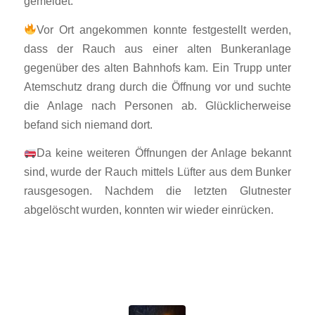
gemeldet.
Vor Ort angekommen konnte festgestellt werden,
dass der Rauch aus einer alten Bunkeranlage
gegenüber des alten Bahnhofs kam. Ein Trupp unter
Atemschutz drang durch die Öffnung vor und suchte
die Anlage nach Personen ab. Glücklicherweise
befand sich niemand dort.
Da keine weiteren Öffnungen der Anlage bekannt
sind, wurde der Rauch mittels Lüfter aus dem Bunker
rausgesogen. Nachdem die letzten Glutnester
abgelöscht wurden, konnten wir wieder einrücken.