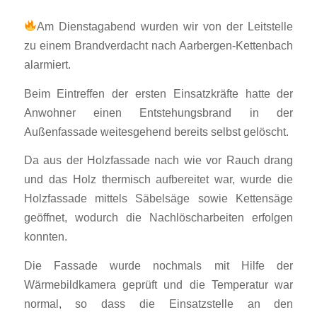
Am Dienstagabend wurden wir von der Leitstelle
zu einem Brandverdacht nach Aarbergen-Kettenbach
alarmiert.
Beim Eintreffen der ersten Einsatzkräfte hatte der
Anwohner einen Entstehungsbrand in der
Außenfassade weitesgehend bereits selbst gelöscht.
Da aus der Holzfassade nach wie vor Rauch drang
und das Holz thermisch aufbereitet war, wurde die
Holzfassade mittels Säbelsäge sowie Kettensäge
geöffnet, wodurch die Nachlöscharbeiten erfolgen
konnten.
Die Fassade wurde nochmals mit Hilfe der
Wärmebildkamera geprüft und die Temperatur war
normal, so dass die Einsatzstelle an den