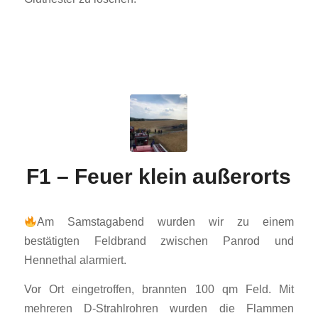
F1 – Feuer klein außerorts
Am Samstagabend wurden wir zu einem
bestätigten Feldbrand zwischen Panrod und
Hennethal alarmiert.
Vor Ort eingetroffen, brannten 100 qm Feld. Mit
mehreren D-Strahlrohren wurden die Flammen