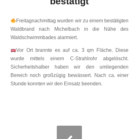
bestätigt
Freitagnachmittag wurden wir zu einem bestätigten
Waldbrand nach Michelbach in die Nähe des
Waldschwimmbades alarmiert.
Vor Ort brannte es auf ca. 3 qm Fläche. Diese
wurde mittels einem C-Strahlrohr abgelöscht.
Sicherheitshalber haben wir den umliegenden
Bereich noch großzügig bewässert. Nach ca. einer
Stunde konnten wir den Einsatz beenden.