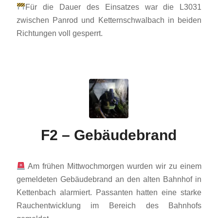
Für die Dauer des Einsatzes war die L3031
zwischen Panrod und Ketternschwalbach in beiden
Richtungen voll gesperrt.
F2 – Gebäudebrand
Am frühen Mittwochmorgen wurden wir zu einem
gemeldeten Gebäudebrand an den alten Bahnhof in
Kettenbach alarmiert. Passanten hatten eine starke
Rauchentwicklung im Bereich des Bahnhofs