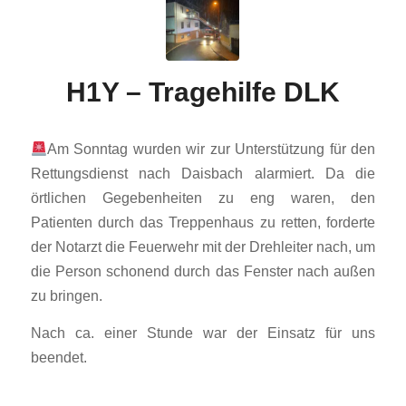
H1Y – Tragehilfe DLK
Am Sonntag wurden wir zur Unterstützung für den
Rettungsdienst nach Daisbach alarmiert. Da die
örtlichen Gegebenheiten zu eng waren, den
Patienten durch das Treppenhaus zu retten, forderte
der Notarzt die Feuerwehr mit der Drehleiter nach, um
die Person schonend durch das Fenster nach außen
zu bringen.
Nach ca. einer Stunde war der Einsatz für uns
beendet.