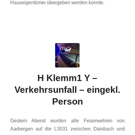
Hauseigentümer übergeben werden konnte.
H Klemm1 Y –
Verkehrsunfall – eingekl.
Person
Gestern Abend wurden alle Feuerwehren von
Aarbergen auf die L3031 zwischen Daisbach und