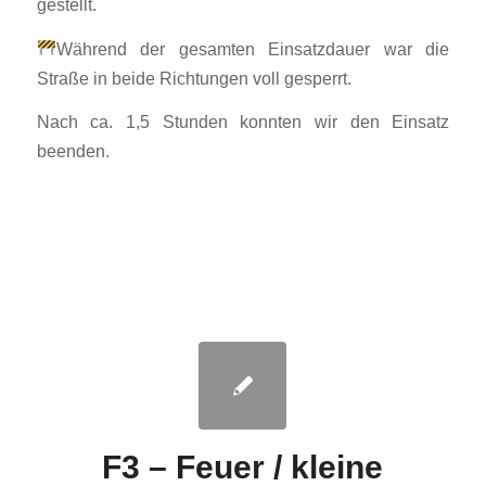
gestellt.
Während der gesamten Einsatzdauer war die
Straße in beide Richtungen voll gesperrt.
Nach ca. 1,5 Stunden konnten wir den Einsatz
beenden.
F3 – Feuer / kleine