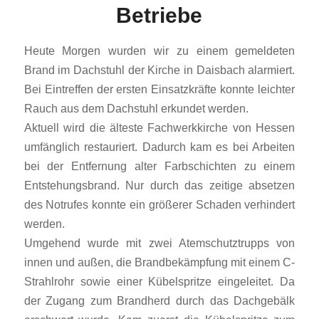
Betriebe
Heute Morgen wurden wir zu einem gemeldeten
Brand im Dachstuhl der Kirche in Daisbach alarmiert.
Bei Eintreffen der ersten Einsatzkräfte konnte leichter
Rauch aus dem Dachstuhl erkundet werden.
Aktuell wird die älteste Fachwerkkirche von Hessen
umfänglich restauriert. Dadurch kam es bei Arbeiten
bei der Entfernung alter Farbschichten zu einem
Entstehungsbrand. Nur durch das zeitige absetzen
des Notrufes konnte ein größerer Schaden verhindert
werden.
Umgehend wurde mit zwei Atemschutztrupps von
innen und außen, die Brandbekämpfung mit einem C-
Strahlrohr sowie einer Kübelspritze eingeleitet. Da
der Zugang zum Brandherd durch das Dachgebälk