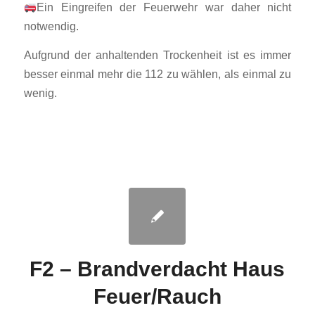
Ein Eingreifen der Feuerwehr war daher nicht
notwendig.
Aufgrund der anhaltenden Trockenheit ist es immer
besser einmal mehr die 112 zu wählen, als einmal zu
wenig.
F2 – Brandverdacht Haus
Feuer/Rauch