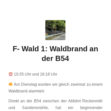
F- Wald 1: Waldbrand an
der B54
10:35 Uhr und 16:18 Uhr
Am Dienstag wurden wir gleich zweimal zu einem
Waldbrand alarmiert.
Direkt an der B54 zwischen der Abfahrt Reckenroth
und Sandersmühle, hat ein beginnender