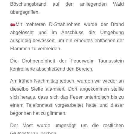
Böschungsbrand auf den anliegenden Wald
übergegriffen.
Mit mehreren D-Strahlrohren wurde der Brand
abgelöscht und im Anschluss die Umgebung
ausgiebig bewässert, um ein erneutes entfachen der
Flammen zu vermeiden.
Die Drohneneinheit der Feuerwehr Taunusstein
kontrollierte abschließend den Bereich.
Am frühen Nachmittag jedoch, wurden wir wieder an
dieselbe Stelle alarmiert. Dort angekommen stellte
sich heraus, dass sich das Feuer unterirdisch bis zu
einem Telefonmast vorgearbeitet hatte und dieser
begonnen hat zu glimmen.
Der Mast wurde umgesägt, um die restlichen
Glutnester zu löschen.