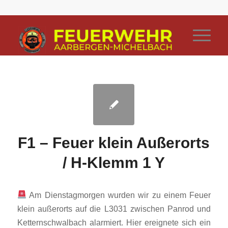
F1 – Feuer klein Außerorts
/ H-Klemm 1 Y
Am Dienstagmorgen wurden wir zu einem Feuer
klein außerorts auf die L3031 zwischen Panrod und
Ketternschwalbach alarmiert. Hier ereignete sich ein