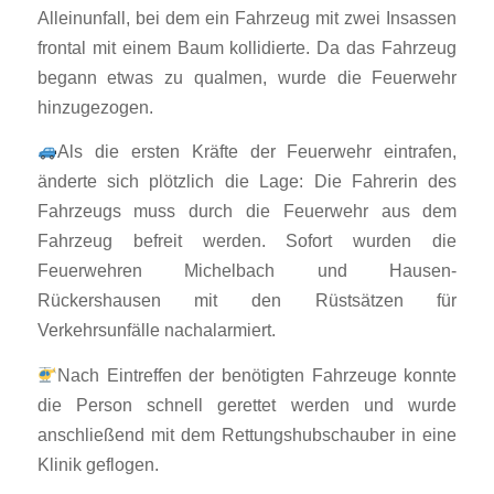
Alleinunfall, bei dem ein Fahrzeug mit zwei Insassen
frontal mit einem Baum kollidierte. Da das Fahrzeug
begann etwas zu qualmen, wurde die Feuerwehr
hinzugezogen.
Als die ersten Kräfte der Feuerwehr eintrafen,
änderte sich plötzlich die Lage: Die Fahrerin des
Fahrzeugs muss durch die Feuerwehr aus dem
Fahrzeug befreit werden. Sofort wurden die
Feuerwehren Michelbach und Hausen-
Rückershausen mit den Rüstsätzen für
Verkehrsunfälle nachalarmiert.
Nach Eintreffen der benötigten Fahrzeuge konnte
die Person schnell gerettet werden und wurde
anschließend mit dem Rettungshubschauber in eine
Klinik geflogen.