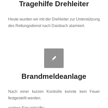
Tragehilfe Drehleiter
Heute wurden wir mit der Drehleiter zur Unterstützung
des Rettungsdienst nach Daisbach alarmiert.
Brandmeldeanlage
Nach einer kurzen Kontrolle konnte kein Feuer
festgestellt werden.
weitere Einsatzkräfte: