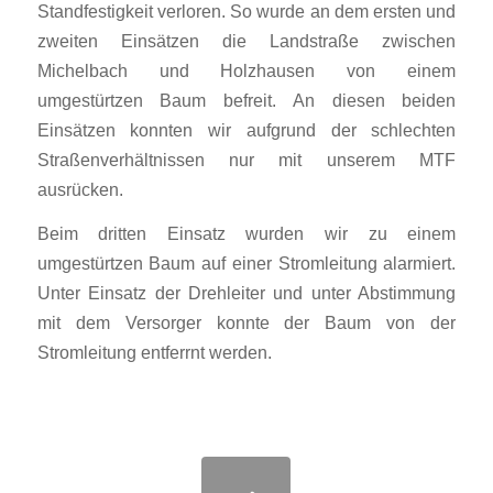
Standfestigkeit verloren. So wurde an dem ersten und
zweiten Einsätzen die Landstraße zwischen
Michelbach und Holzhausen von einem
umgestürtzen Baum befreit. An diesen beiden
Einsätzen konnten wir aufgrund der schlechten
Straßenverhältnissen nur mit unserem MTF
ausrücken.
Beim dritten Einsatz wurden wir zu einem
umgestürtzen Baum auf einer Stromleitung alarmiert.
Unter Einsatz der Drehleiter und unter Abstimmung
mit dem Versorger konnte der Baum von der
Stromleitung entferrnt werden.