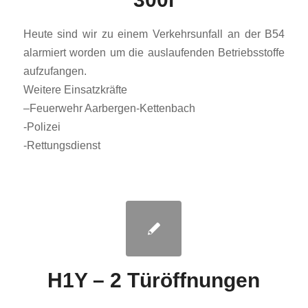
Heute sind wir zu einem Verkehrsunfall an der B54
alarmiert worden um die auslaufenden Betriebsstoffe
aufzufangen.
Weitere Einsatzkräfte
–
Feuerwehr Aarbergen-Kettenbach
-Polizei
-Rettungsdienst
H1Y – 2 Türöffnungen