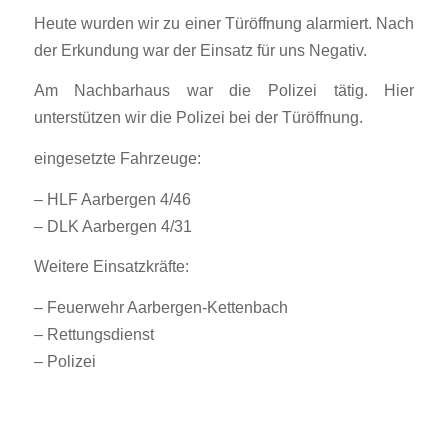
Heute wurden wir zu einer Türöffnung alarmiert. Nach
der Erkundung war der Einsatz für uns Negativ.
Am Nachbarhaus war die Polizei tätig. Hier
unterstützen wir die Polizei bei der Türöffnung.
eingesetzte Fahrzeuge:
– HLF Aarbergen 4/46
– DLK Aarbergen 4/31
Weitere Einsatzkräfte:
– Feuerwehr Aarbergen-Kettenbach
– Rettungsdienst
– Polizei