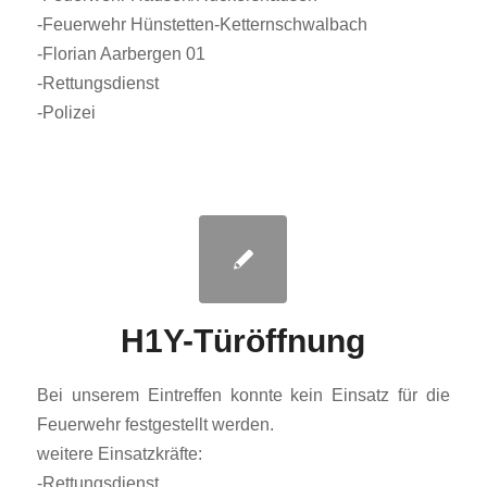
-Feuerwehr Hünstetten-Ketternschwalbach
-Florian Aarbergen 01
-Rettungsdienst
-Polizei
H1Y-Türöffnung
Bei unserem Eintreffen konnte kein Einsatz für die
Feuerwehr festgestellt werden.
weitere Einsatzkräfte:
-Rettungsdienst