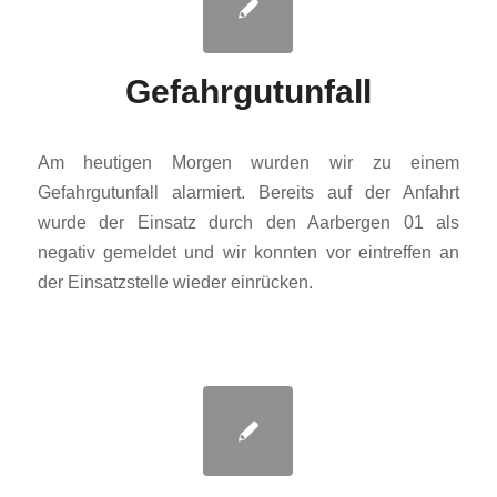
Gefahrgutunfall
Am heutigen Morgen wurden wir zu einem
Gefahrgutunfall alarmiert. Bereits auf der Anfahrt
wurde der Einsatz durch den Aarbergen 01 als
negativ gemeldet und wir konnten vor eintreffen an
der Einsatzstelle wieder einrücken.