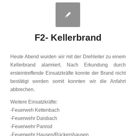
F2- Kellerbrand
Heute Abend wurden wir mit der Drehleiter zu einem
Kellerbrand alarmiert. Nach Erkundung durch
ersteintreffende Einsatzkräfte konnte der Brand nicht
bestätigt werden somit konnten wir die Anfahrt
abbrechen.
Weitere Einsatzkräfte:
-Feuerweh Kettenbach
-Feuerwehr Daisbach
-Feuerwehr Panrod
-Feuerwehr Hausen/Rückershausen