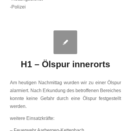
-Polizei
H1 – Ölspur innerorts
Am heutigen Nachmittag wurden wir zu einer Ölspur
alarmiert. Nach Erkundung des betroffenen Bereiches
konnte keine Gefahr durch eine Ölspur festgestellt
werden.
weitere Einsatzkräfte:
– Feuerwehr Aarbergen-Kettenbach