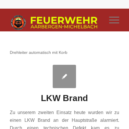
Drehleiter automatisch mit Korb
LKW Brand
Zu unserem zweiten Einsatz heute wurden wir zu
einen LKW Brand an der Hauptstraße alarmiert.
Durch einen technischen Defekt kam es zu