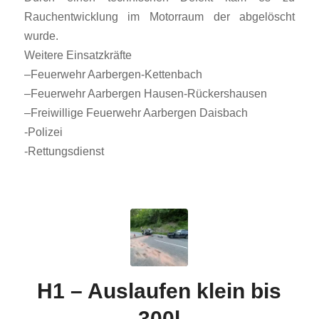
Rauchentwicklung im Motorraum der abgelöscht
wurde.
Weitere Einsatzkräfte
–
Feuerwehr
Aarbergen-Kettenbach
–
Feuerwehr Aarbergen Hausen-Rückershausen
–
Freiwillige Feuerwehr Aarbergen Daisbach
-Polizei
-Rettungsdienst
H1 – Auslaufen klein bis
300l