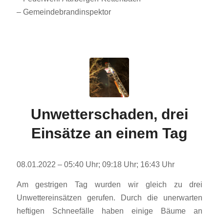
– Gemeindebrandinspektor
Unwetterschaden, drei
Einsätze an einem Tag
08.01.2022 – 05:40 Uhr; 09:18 Uhr; 16:43 Uhr
Am gestrigen Tag wurden wir gleich zu drei
Unwettereinsätzen gerufen. Durch die unerwarten
heftigen Schneefälle haben einige Bäume an