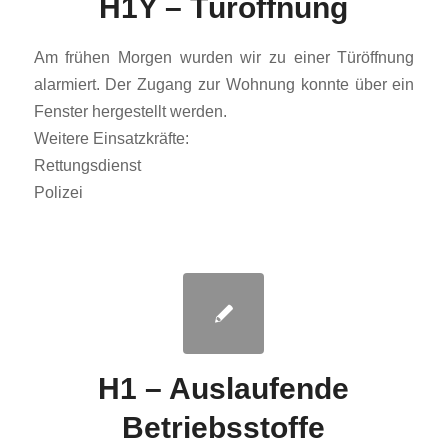
H1Y – Türöffnung
Am frühen Morgen wurden wir zu einer Türöffnung
alarmiert. Der Zugang zur Wohnung konnte über ein
Fenster hergestellt werden.
Weitere Einsatzkräfte:
Rettungsdienst
Polizei
H1 – Auslaufende
Betriebsstoffe