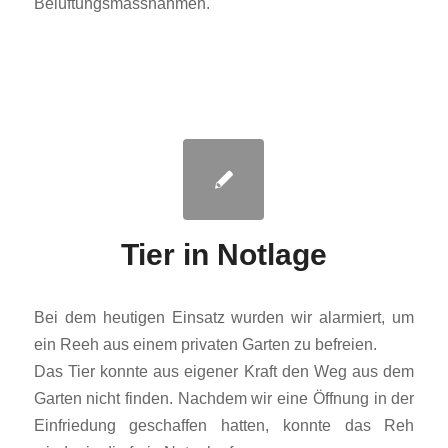
Belüftungsmassnahmen.
Tier in Notlage
Bei dem heutigen Einsatz wurden wir alarmiert, um
ein Reeh aus einem privaten Garten zu befreien.
Das Tier konnte aus eigener Kraft den Weg aus dem
Garten nicht finden. Nachdem wir eine Öffnung in der
Einfriedung geschaffen hatten, konnte das Reh