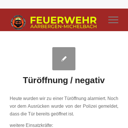
Türöffnung / negativ
Heute wurden wir zu einer Türöffnung alarmiert. Noch
vor dem Ausrücken wurde von der Polizei gemeldet,
dass die Tür bereits geöffnet ist.
weitere Einsatzkräfte: