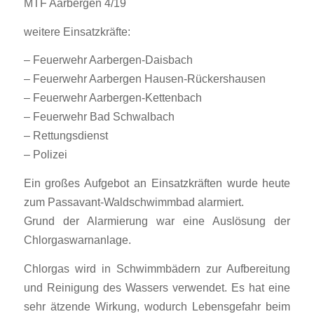
MTF Aarbergen 4/19
weitere Einsatzkräfte:
– Feuerwehr Aarbergen-Daisbach
– Feuerwehr Aarbergen Hausen-Rückershausen
– Feuerwehr Aarbergen-Kettenbach
– Feuerwehr Bad Schwalbach
– Rettungsdienst
– Polizei
Ein großes Aufgebot an Einsatzkräften wurde heute
zum Passavant-Waldschwimmbad alarmiert.
Grund der Alarmierung war eine Auslösung der
Chlorgaswarnanlage.
Chlorgas wird in Schwimmbädern zur Aufbereitung
und Reinigung des Wassers verwendet. Es hat eine
sehr ätzende Wirkung, wodurch Lebensgefahr beim