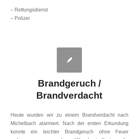
– Rettungsdienst
– Polizei
Brandgeruch /
Brandverdacht
Heute wurden wir zu einem Brandverdacht nach
Michelbach alarmiert. Nach der ersten Erkundung
konnte ein leichter Brandgeruch ohne Feuer