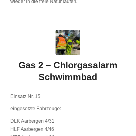
wieder in die freie Natur laufen.
Gas 2 – Chlorgasalarm
Schwimmbad
Einsatz Nr. 15
eingesetzte Fahrzeuge:
DLK Aarbergen 4/31
HLF Aarbergen 4/46