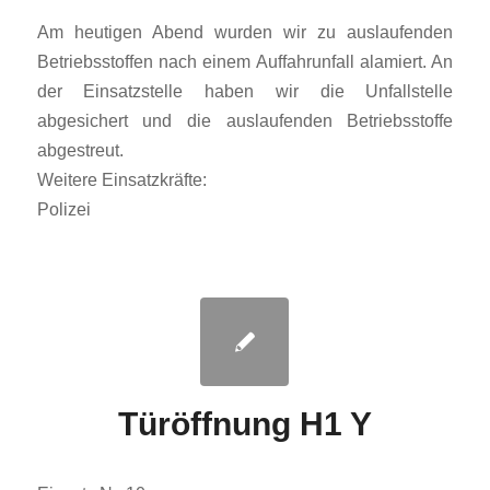
Am heutigen Abend wurden wir zu auslaufenden
Betriebsstoffen nach einem Auffahrunfall alamiert. An
der Einsatzstelle haben wir die Unfallstelle
abgesichert und die auslaufenden Betriebsstoffe
abgestreut.
Weitere Einsatzkräfte:
Polizei
Türöffnung H1 Y