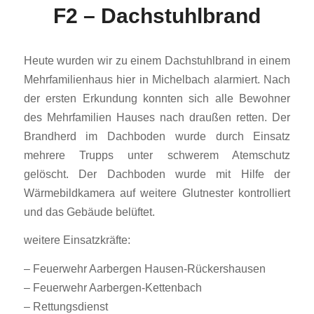
F2 – Dachstuhlbrand
Heute wurden wir zu einem Dachstuhlbrand in einem
Mehrfamilienhaus hier in Michelbach alarmiert. Nach
der ersten Erkundung konnten sich alle Bewohner
des Mehrfamilien Hauses nach draußen retten. Der
Brandherd im Dachboden wurde durch Einsatz
mehrere Trupps unter schwerem Atemschutz
gelöscht. Der Dachboden wurde mit Hilfe der
Wärmebildkamera auf weitere Glutnester kontrolliert
und das Gebäude belüftet.
weitere Einsatzkräfte:
– Feuerwehr Aarbergen Hausen-Rückershausen
– Feuerwehr Aarbergen-Kettenbach
– Rettungsdienst