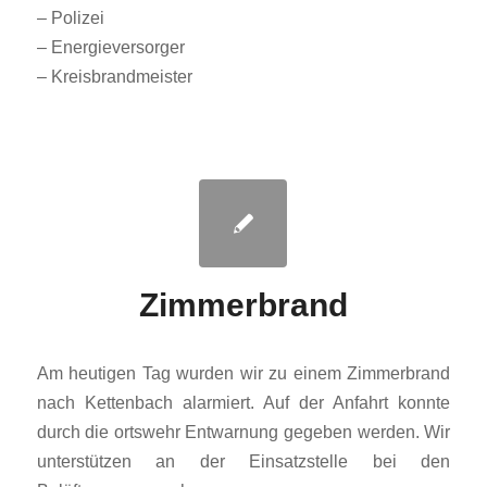
– Polizei
– Energieversorger
– Kreisbrandmeister
Zimmerbrand
Am heutigen Tag wurden wir zu einem Zimmerbrand
nach Kettenbach alarmiert. Auf der Anfahrt konnte
durch die ortswehr Entwarnung gegeben werden. Wir
unterstützen an der Einsatzstelle bei den