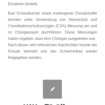
Einatmen besteht.
Bad Schwalbacher sowie Aarbergener Einsatzkräfte
konnten unter Verwendung von Atemschutz und
Chemikalienschutzanzügen (CSA) Messung am und
im Chlorgasraum durchführen. Diese Messungen
haben ergeben, dass kein Chlorgas ausgetreten war.
Nach dieser sehr erfreulichen Nachrichten konnte der
Einsatz beendet und das Schwimmbad wieder
freigegeben werden.