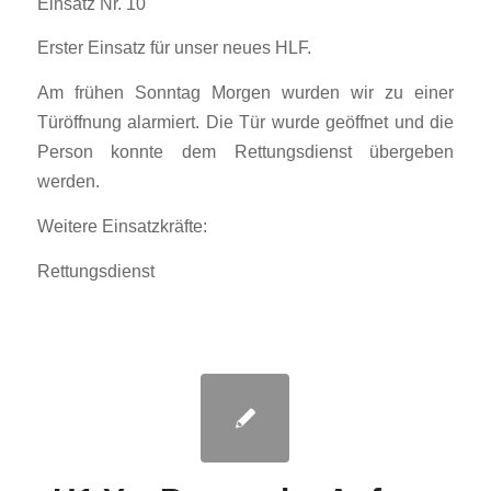
Einsatz Nr. 10
Erster Einsatz für unser neues HLF.
Am frühen Sonntag Morgen wurden wir zu einer
Türöffnung alarmiert. Die Tür wurde geöffnet und die
Person konnte dem Rettungsdienst übergeben
werden.
Weitere Einsatzkräfte:
Rettungsdienst