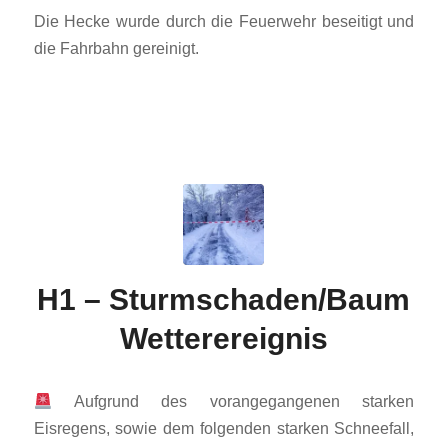
Die Hecke wurde durch die Feuerwehr beseitigt und
die Fahrbahn gereinigt.
H1 – Sturmschaden/Baum
Wetterereignis
Aufgrund des vorangegangenen starken
Eisregens, sowie dem folgenden starken Schneefall,