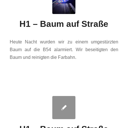
H1 – Baum auf Straße
Heute Nacht wurden wir zu einem umgestürzten
Baum auf die B54 alarmiert. Wir beseitigten den
Baum und reinigten die Farbahn.