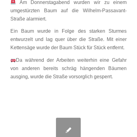
Am Donnerstagabend wurden wir zu einem
umgestürzten Baum auf die Wilhelm-Passavant-
Straße alarmiert.
Ein Baum wurde in Folge des starken Sturmes
entwurzelt und lag quer über die Straße. Mit einer
Kettensäge wurde der Baum Stück für Stück entfernt.
Da während der Arbeiten weiterhin eine Gefahr
von anderen bereits schräg hängenden Bäumen
ausging, wurde die Straße vorsorglich gesperrt.