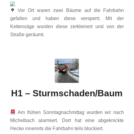
Vor Ort waren zwei Bäume auf die Fahrbahn
gefallen und haben diese versperrt. Mit der
Kettensäge wurden diese zerkleinert und von der
Straße geräumt.
H1 – Sturmschaden/Baum
Am frühen Sonntagnachmittag wurden wir nach
Michelbach alarmiert. Dort hat eine abgeknickte
Hecke innerorts die Fahrbahn teils blockiert.