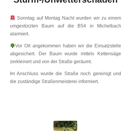
Sonntag auf Montag Nacht wurden wir zu einem
umgestürzten Baum auf die B54 in Michelbach
alarmiert.
Vor Ort angekommen haben wir die Einsatzstelle
abgesichert. Der Baum wurde mittels Kettensäge
zerkleinert und von der Straße geräumt.
Im Anschluss wurde die Straße noch gereinigt und
die zuständige Straßenmeisterei informiert.