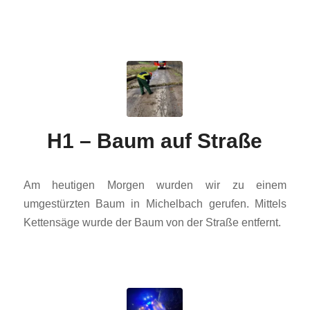
H1 – Baum auf Straße
Am heutigen Morgen wurden wir zu einem
umgestürzten Baum in Michelbach gerufen. Mittels
Kettensäge wurde der Baum von der Straße entfernt.