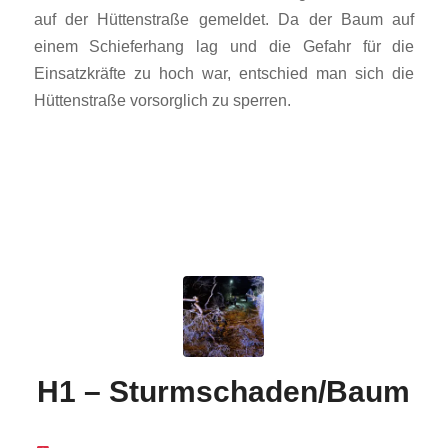
auf der Hüttenstraße gemeldet. Da der Baum auf
einem Schieferhang lag und die Gefahr für die
Einsatzkräfte zu hoch war, entschied man sich die
Hüttenstraße vorsorglich zu sperren.
H1 – Sturmschaden/Baum