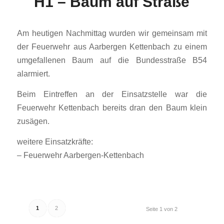
H1 – Baum auf Straße
Am heutigen Nachmittag wurden wir gemeinsam mit
der Feuerwehr aus Aarbergen Kettenbach zu einem
umgefallenen Baum auf die Bundesstraße B54
alarmiert.
Beim Eintreffen an der Einsatzstelle war die
Feuerwehr Kettenbach bereits dran den Baum klein
zusägen.
weitere Einsatzkräfte:
– Feuerwehr Aarbergen-Kettenbach
1
2
Seite 1 von 2