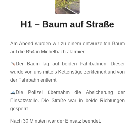
H1 – Baum auf Straße
Am Abend wurden wir zu einem entwurzelten Baum
auf die B54 in Michelbach alarmiert.
Der Baum lag auf beiden Fahrbahnen. Dieser
wurde von uns mittels Kettensäge zerkleinert und von
der Fahrbahn entfernt.
Die Polizei übernahm die Absicherung der
Einsatzstelle. Die Straße war in beide Richtungen
gesperrt.
Nach 30 Minuten war der Einsatz beendet.