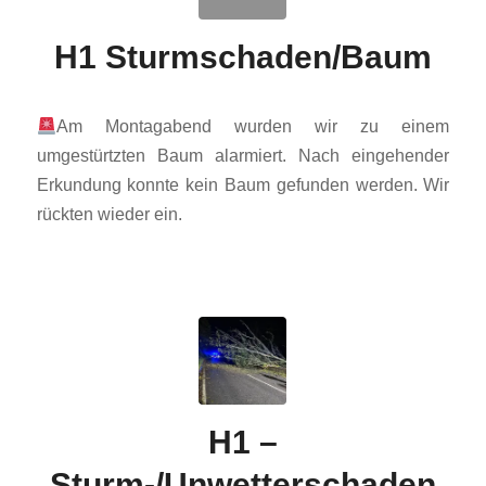
H1 Sturmschaden/Baum
Am Montagabend wurden wir zu einem
umgestürtzten Baum alarmiert. Nach eingehender
Erkundung konnte kein Baum gefunden werden. Wir
rückten wieder ein.
H1 –
Sturm-/Unwetterschaden