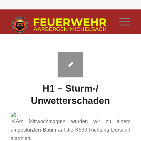
H1 – Sturm-/
Unwetterschaden
Am Mittwochmorgen wurden wir zu einem
umgestürzten Baum auf die K530 Richtung Dörsdorf
alarmiert.