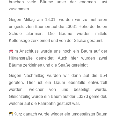
brachen viele Bäume unter der enormen Last
zusammen.
Gegen Mittag am 18.01. wurden wir zu mehreren
umgestürzten Bäumen auf die L3031 Höhe der freien
Schule alarmiert. Die Bäume wurden mittels
Kettensäge zerkleinert und von der Straße geräumt.
Im Anschluss wurde uns noch ein Baum auf der
Hüttenstraße gemeldet. Auch hier wurden zwei
Bäume zerkleinert und die Straße gereinigt.
Gegen Nachmittag wurden wir dann auf die B54
gerufen. Hier ist ein Baum ebenfalls entwurzelt
worden, welcher von uns beseitigt wurde.
Gleichzeitig wurde ein Baum auf der L3373 gemeldet,
welcher auf die Fahrbahn gestürzt war.
Kurz danach wurde wieder ein umgestürzter Baum